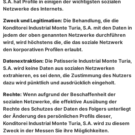
S.A. hat Profile in einigen der wichtigsten sozialen
Netzwerke des Internets.
Zweck und Legitimation:
Die Behandlung, die die
Konditorei Industrial Monte Turia, S.A. mit den Daten in
jedem der oben genannten Netzwerke durchführen
wird, wird höchstens die, die das soziale Netzwerk
den korporativen Profilen erlaubt.
Datenextraktion:
Die Patisserie Industrial Monte Turia,
S.A. wird keine Daten aus sozialen Netzwerken
extrahieren, es sei denn, die Zustimmung des Nutzers
dazu wird pünktlich und ausdrücklich eingeholt.
Rechte:
Wenn aufgrund der Beschaffenheit der
sozialen Netzwerke, die effektive Ausübung der
Rechte des Schutzes der Daten des Folgers unterliegt
der Änderung des persönlichen Profils dieser,
Konditorei Industrial Monte Turia, S.A. wird zu diesem
Zweck in der Messen Sie ihre Möglichkeiten.