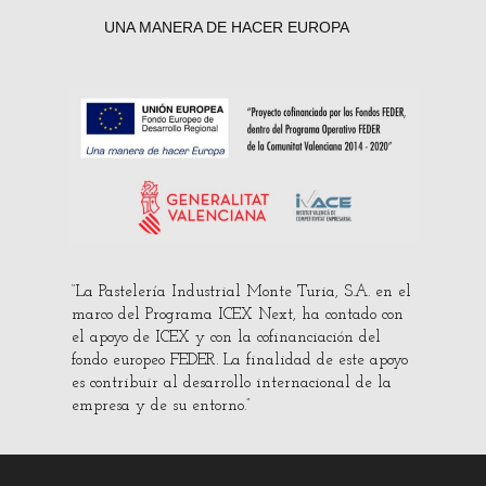
UNA MANERA DE HACER EUROPA
“La Pastelería Industrial Monte Turia, S.A. en el
marco del Programa ICEX Next, ha contado con
el apoyo de ICEX y con la cofinanciación del
fondo europeo FEDER. La finalidad de este apoyo
es contribuir al desarrollo internacional de la
empresa y de su entorno.”