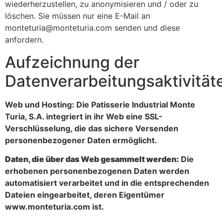
wiederherzustellen, zu anonymisieren und / oder zu
löschen. Sie müssen nur eine E-Mail an
monteturia@monteturia.com senden und diese
anfordern.
Aufzeichnung der
Datenverarbeitungsaktivität
Web und Hosting: Die Patisserie Industrial Monte
Turia, S.A. integriert in ihr Web eine SSL-
Verschlüsselung, die das sichere Versenden
personenbezogener Daten ermöglicht.
Daten, die über das Web gesammelt werden:
Die
erhobenen personenbezogenen Daten werden
automatisiert verarbeitet und in die entsprechenden
Dateien eingearbeitet, deren Eigentümer
www.monteturia.com ist.