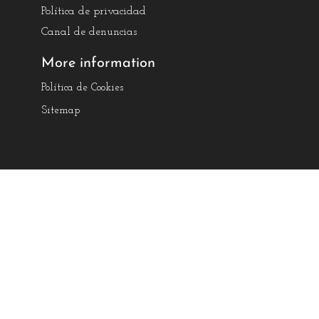
Política de privacidad
Canal de denuncias
More information
Política de Cookies
Sitemap