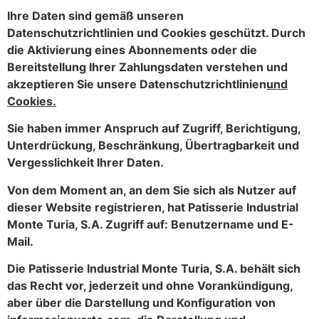
Ihre Daten sind gemäß unseren
Datenschutzrichtlinien und Cookies geschützt. Durch
die Aktivierung eines Abonnements oder die
Bereitstellung Ihrer Zahlungsdaten verstehen und
akzeptieren Sie unsere Datenschutzrichtlinien
und
Cookies.
Sie haben immer Anspruch auf Zugriff, Berichtigung,
Unterdrückung, Beschränkung, Übertragbarkeit und
Vergesslichkeit Ihrer Daten.
Von dem Moment an, an dem Sie sich als Nutzer auf
dieser Website registrieren, hat Patisserie Industrial
Monte Turia, S.A. Zugriff auf: Benutzername und E-
Mail.
Die Patisserie Industrial Monte Turia, S.A. behält sich
das Recht vor, jederzeit und ohne Vorankündigung,
aber über die Darstellung und Konfiguration von