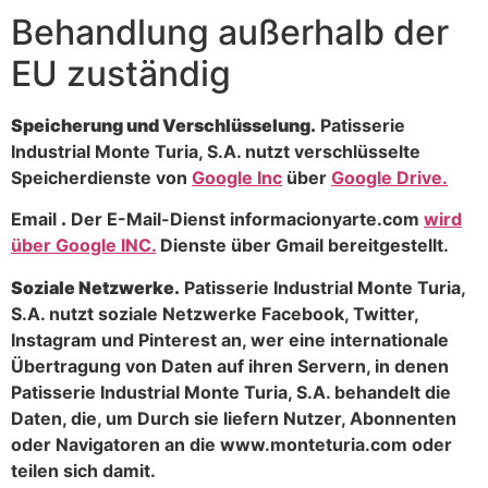
Behandlung außerhalb der
EU zuständig
Speicherung und Verschlüsselung.
Patisserie
Industrial Monte Turia, S.A. nutzt verschlüsselte
Speicherdienste von
Google Inc
über
Google Drive.
Email
.
Der E-Mail-Dienst informacionyarte.com
wird
über Google INC.
Dienste über Gmail bereitgestellt.
Soziale Netzwerke.
Patisserie Industrial Monte Turia,
S.A. nutzt soziale Netzwerke Facebook, Twitter,
Instagram und Pinterest an, wer eine internationale
Übertragung von Daten auf ihren Servern, in denen
Patisserie Industrial Monte Turia, S.A. behandelt die
Daten, die, um Durch sie liefern Nutzer, Abonnenten
oder Navigatoren an die www.monteturia.com oder
teilen sich damit.