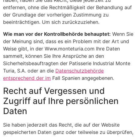
haben, haben Sie das Recht, diese jederzeit zu
entfernen, ohne die Rechtmäßigkeit der Behandlung auf
der Grundlage der vorherigen Zustimmung zu
beeinträchtigen. Um sich zurückzuziehen.
Wie man vor der Kontrollbehörde behauptet:
Wenn Sie
der Meinung sind, dass es ein Problem mit der Art und
Weise gibt, in der Www.monteturia.com Ihre Daten
sammelt, können Sie Ihre Ansprüche an den
Sicherheitsbeauftragten der Patisserie Industrial Monte
Turia, S.A. oder an die
Datenschutzbehörde
entsprechend der im
Fall Spanien angegebenen.
Recht auf Vergessen und
Zugriff auf Ihre persönlichen
Daten
Sie haben jederzeit das Recht, die auf der Website
gespeicherten Daten ganz oder teilweise zu überprüfen,