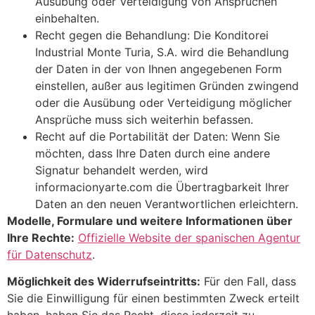
Ausübung oder Verteidigung von Ansprüchen
einbehalten.
Recht gegen die Behandlung: Die Konditorei
Industrial Monte Turia, S.A. wird die Behandlung
der Daten in der von Ihnen angegebenen Form
einstellen, außer aus legitimen Gründen zwingend
oder die Ausübung oder Verteidigung möglicher
Ansprüche muss sich weiterhin befassen.
Recht auf die Portabilität der Daten: Wenn Sie
möchten, dass Ihre Daten durch eine andere
Signatur behandelt werden, wird
informacionyarte.com die Übertragbarkeit Ihrer
Daten an den neuen Verantwortlichen erleichtern.
Modelle, Formulare und weitere Informationen über
Ihre Rechte:
Offizielle Website der spanischen Agentur
für Datenschutz
.
Möglichkeit des Widerrufseintritts:
Für den Fall, dass
Sie die Einwilligung für einen bestimmten Zweck erteilt