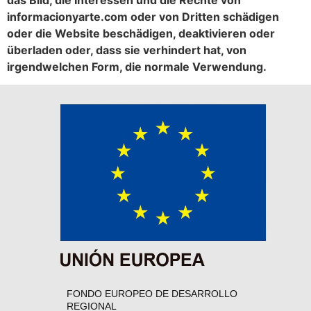
das Bild, die Interessen und die Rechte von
informacionyarte.com oder von Dritten schädigen
oder die Website beschädigen, deaktivieren oder
überladen oder, dass sie verhindert hat, von
irgendwelchen Form, die normale Verwendung.
FONDO EUROPEO DE DESARROLLO
REGIONAL