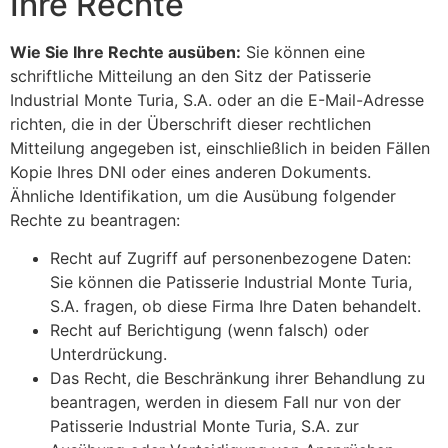
Ihre Rechte
Wie Sie Ihre Rechte ausüben:
Sie können eine
schriftliche Mitteilung an den Sitz der Patisserie
Industrial Monte Turia, S.A. oder an die E-Mail-Adresse
richten, die in der Überschrift dieser rechtlichen
Mitteilung angegeben ist, einschließlich in beiden Fällen
Kopie Ihres DNI oder eines anderen Dokuments.
Ähnliche Identifikation, um die Ausübung folgender
Rechte zu beantragen:
Recht auf Zugriff auf personenbezogene Daten:
Sie können die Patisserie Industrial Monte Turia,
S.A. fragen, ob diese Firma Ihre Daten behandelt.
Recht auf Berichtigung (wenn falsch) oder
Unterdrückung.
Das Recht, die Beschränkung ihrer Behandlung zu
beantragen, werden in diesem Fall nur von der
Patisserie Industrial Monte Turia, S.A. zur