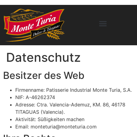
Datenschutz
Besitzer des Web
Firmenname: Patisserie Industrial Monte Turia, S.A.
NIF: A-46262374
Adresse: Ctra. Valencia-Ademuz, KM. 86, 46178
TITAGUAS (Valencia).
Aktivität: Süßigkeiten machen
Email: monteturia@monteturia.com