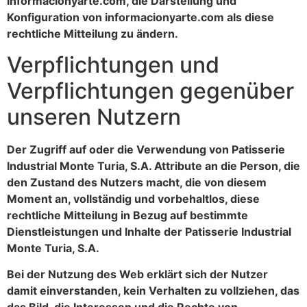
informacionyarte.com, die Darstellung und
Konfiguration von informacionyarte.com als diese
rechtliche Mitteilung zu ändern.
Verpflichtungen und
Verpflichtungen gegenüber
unseren Nutzern
Der Zugriff auf oder die Verwendung von Patisserie
Industrial Monte Turia, S.A. Attribute an die Person, die
den Zustand des Nutzers macht, die von diesem
Moment an, vollständig und vorbehaltlos, diese
rechtliche Mitteilung in Bezug auf bestimmte
Dienstleistungen und Inhalte der Patisserie Industrial
Monte Turia, S.A.
Bei der Nutzung des Web erklärt sich der Nutzer
damit einverstanden, kein Verhalten zu vollziehen, das