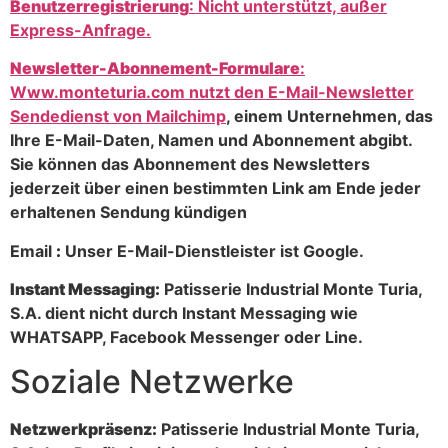
Benutzerregistrierung
: Nicht unterstützt, außer
Express-Anfrage.
Newsletter-Abonnement-Formulare
:
Www.monteturia.com nutzt den E-Mail-Newsletter
Sendedienst von
Mailchimp
, einem Unternehmen, das
Ihre E-Mail-Daten, Namen und Abonnement abgibt.
Sie können das Abonnement des Newsletters
jederzeit über einen bestimmten Link am Ende jeder
erhaltenen Sendung kündigen
Email
:
Unser E-Mail-Dienstleister ist Google.
Instant Messaging:
Patisserie Industrial Monte Turia,
S.A. dient nicht durch Instant Messaging wie
WHATSAPP, Facebook Messenger oder Line.
Soziale Netzwerke
Netzwerkpräsenz:
Patisserie Industrial Monte Turia,