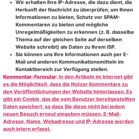
Wir erhalten Ihre IP-Adresse, die dazu dient, die
Herkunft der Nachricht zu überprüfen, um Ihnen
Informationen zu bieten, Schutz vor SPAM-
Kommentaren zu bieten und mögliche
Unregelmäßigkeiten zu erkennen (z. B. dasselbe
Thema auf der gleichen Seite auf derselben
Website schreibt) als Daten zu Ihrem ISP.
Sie können uns Ihre Informationen auch per E-
Mail und anderen Kommunikationsmitteln im
Kontaktbereich zur Verfügung stellen.
Kommentar-Formular
: In den Artikeln im Internet gibt
es die Möglichkeit, dass die Nutzer Kommentare zu
den Veröffentlichungen der Website hinterlassen. Es
gibt ein Cookie, das die vom Benutzer bereitgestellten
Daten speichert, so dass Sie diese nicht bei jedem
neuen Besuch erneut eingeben müssen. E-Mail-
Adresse, Name, Webadresse und IP-Adresse werden
auch intern erfasst.