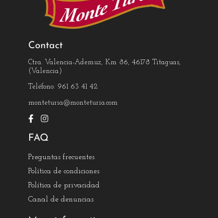
Contact
Ctra. Valencia-Ademuz, Km 86, 46178 Titaguas,
(Valencia)
Teléfono: 961 63 41 42
monteturia@monteturia.com
FAQ
Preguntas frecuentes
Política de condiciones
Política de privacidad
Canal de denuncias