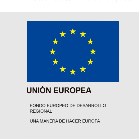
FONDO EUROPEO DE DESARROLLO
REGIONAL
UNA MANERA DE HACER EUROPA