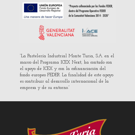
“La Pastelería Industrial Monte Turia, S.A. en el
marco del Programa ICEX Next, ha contado con
el apoyo de ICEX y con la cofinanciación del
fondo europeo FEDER. La finalidad de este apoyo
es contribuir al desarrollo internacional de la
empresa y de su entorno.”