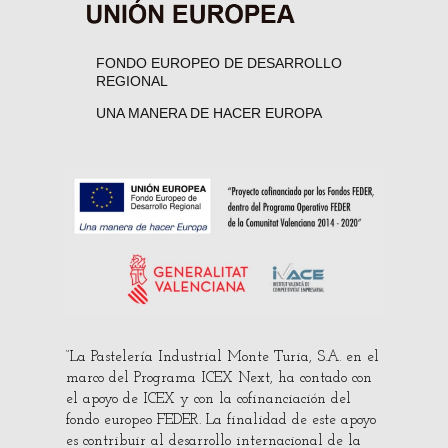
FONDO EUROPEO DE DESARROLLO
REGIONAL
UNA MANERA DE HACER EUROPA
“La Pastelería Industrial Monte Turia, S.A. en el
marco del Programa ICEX Next, ha contado con
el apoyo de ICEX y con la cofinanciación del
fondo europeo FEDER. La finalidad de este apoyo
es contribuir al desarrollo internacional de la