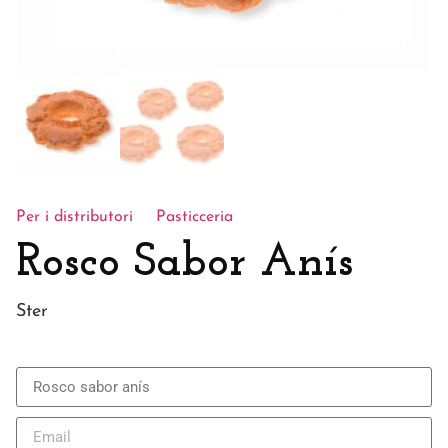
Per i distributori
Pasticceria
Rosco Sabor Anís
Ster