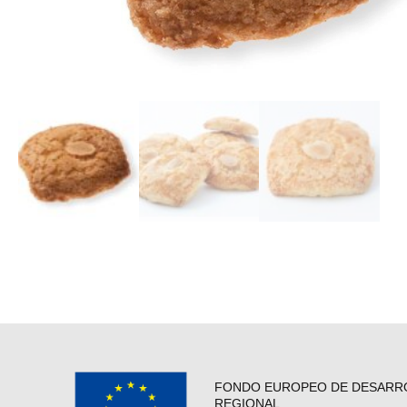
FONDO EUROPEO DE DESARR
REGIONAL