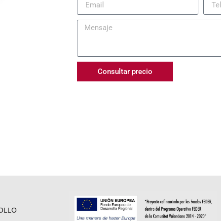
Consultar precio
OLLO