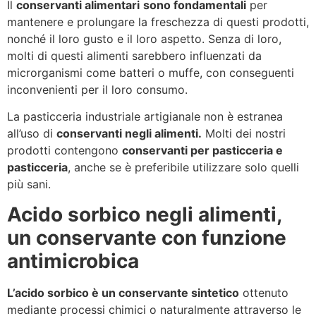
Il
conservanti alimentari
sono fondamentali
per
mantenere e prolungare la freschezza di questi prodotti,
nonché il loro gusto e il loro aspetto. Senza di loro,
molti di questi alimenti sarebbero influenzati da
microrganismi come batteri o muffe, con conseguenti
inconvenienti per il loro consumo.
La pasticceria industriale artigianale non è estranea
all’uso di
conservanti negli alimenti.
Molti dei nostri
prodotti contengono
conservanti per pasticceria e
pasticceria
, anche se è preferibile utilizzare solo quelli
più sani.
Acido sorbico negli alimenti,
un conservante con funzione
antimicrobica
L’acido sorbico è un conservante sintetico
ottenuto
mediante processi chimici o naturalmente attraverso le