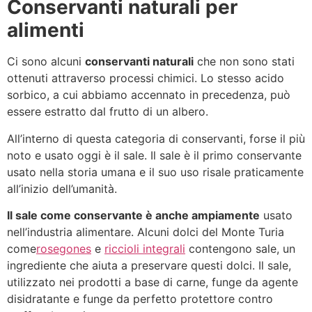
Conservanti naturali per
alimenti
Ci sono alcuni
conservanti naturali
che non sono stati
ottenuti attraverso processi chimici. Lo stesso acido
sorbico, a cui abbiamo accennato in precedenza, può
essere estratto dal frutto di un albero.
All’interno di questa categoria di conservanti, forse il più
noto e usato oggi è il sale. Il sale è il primo conservante
usato nella storia umana e il suo uso risale praticamente
all’inizio dell’umanità.
Il sale come conservante è anche ampiamente
usato
nell’industria alimentare. Alcuni dolci del Monte Turia
come
rosegones
e
riccioli integrali
contengono sale, un
ingrediente che aiuta a preservare questi dolci. Il sale,
utilizzato nei prodotti a base di carne, funge da agente
disidratante e funge da perfetto protettore contro