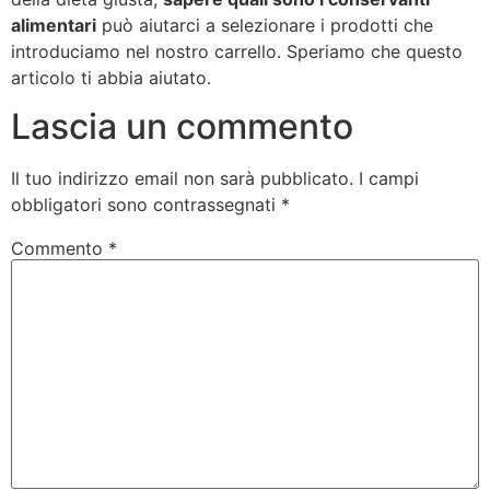
alimentari
può aiutarci a selezionare i prodotti che
introduciamo nel nostro carrello. Speriamo che questo
articolo ti abbia aiutato.
Lascia un commento
Il tuo indirizzo email non sarà pubblicato.
I campi
obbligatori sono contrassegnati
*
Commento
*