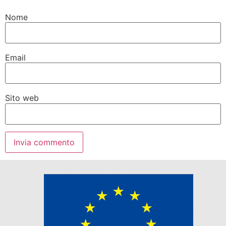
Nome
Email
Sito web