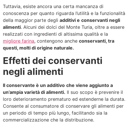
Tuttavia, esiste ancora una certa mancanza di
conoscenza per quanto riguarda l’utilità e la funzionalità
della maggior parte degli
additivi e
conservanti negli
alimenti
. Alcuni dei dolci del Monte Turia, oltre a essere
realizzati con ingredienti di altissima qualità e la
migliore farina
, contengono anche
conservanti, tra
questi, molti di origine naturale.
Effetti dei conservanti
negli alimenti
Il conservante è un additivo
che viene aggiunto a
un’ampia varietà di alimenti.
Il suo scopo è prevenire il
loro deterioramento prematuro ed estenderne la durata.
Consente al consumatore di conservare gli alimenti per
un periodo di tempo più lungo, facilitando sia la
commercializzazione che la distribuzione.