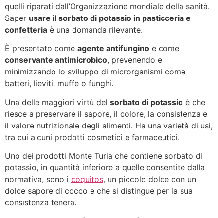
quelli riparati dall’Organizzazione mondiale della sanità.
Saper
usare il sorbato di potassio in pasticceria e
confetteria
è una domanda rilevante.
È presentato come
agente antifungino
e come
conservante antimicrobico
, prevenendo e
minimizzando lo sviluppo di microrganismi come
batteri, lieviti, muffe o funghi.
Una delle maggiori virtù del
sorbato di potassio
è che
riesce a preservare il sapore, il colore, la consistenza e
il valore nutrizionale degli alimenti. Ha una varietà di usi,
tra cui alcuni prodotti cosmetici e farmaceutici.
Uno dei prodotti Monte Turia che contiene sorbato di
potassio, in quantità inferiore a quelle consentite dalla
normativa, sono i
coquitos
, un piccolo dolce con un
dolce sapore di cocco e che si distingue per la sua
consistenza tenera.