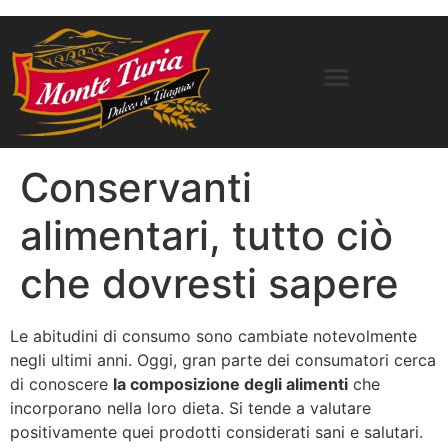
Conservanti
alimentari, tutto ciò
che dovresti sapere
Le abitudini di consumo sono cambiate notevolmente
negli ultimi anni. Oggi, gran parte dei consumatori cerca
di conoscere
la composizione degli alimenti
che
incorporano nella loro dieta. Si tende a valutare
positivamente quei prodotti considerati sani e salutari.