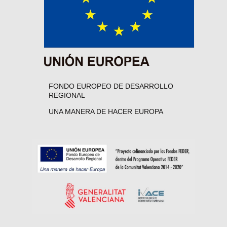
FONDO EUROPEO DE DESARROLLO
REGIONAL
UNA MANERA DE HACER EUROPA